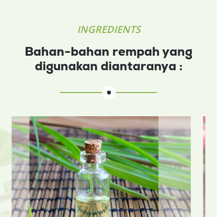
INGREDIENTS
Bahan-bahan rempah yang
digunakan diantaranya :